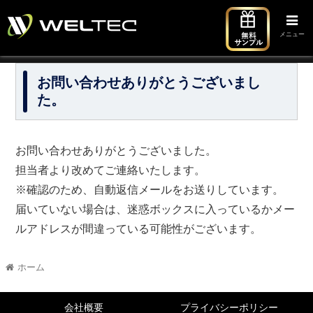
メニュー
お問い合わせありがとうございまし
た。
お問い合わせありがとうございました。
担当者より改めてご連絡いたします。
※確認のため、自動返信メールをお送りしています。
届いていない場合は、迷惑ボックスに入っているかメー
ルアドレスが間違っている可能性がございます。
ホーム
会社概要
プライバシーポリシー