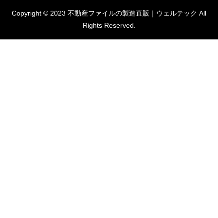
Copyright © 2023 不動産ファイルの製造直販｜ウェルテック All
Rights Reserved.